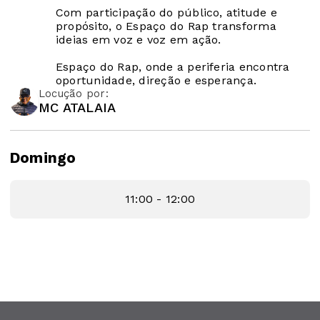
Com participação do público, atitude e
propósito, o Espaço do Rap transforma
ideias em voz e voz em ação.
Espaço do Rap, onde a periferia encontra
oportunidade, direção e esperança.
Locução por:
MC ATALAIA
Domingo
11:00 - 12:00