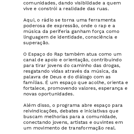
comunidades, dando visibilidade a quem
vive e constrói a realidade das ruas.
Aqui, o rádio se torna uma ferramenta
poderosa de expressão, onde o rap e a
música da periferia ganham força como
linguagem de identidade, consciência e
superação.
O Espaço do Rap também atua como um
canal de apoio e orientação, contribuindo
para tirar jovens do caminho das drogas,
resgatando vidas através da música, da
palavra de Deus e do diálogo com as
famílias. É um espaço que acolhe, orienta e
fortalece, promovendo valores, esperança e
novas oportunidades.
Além disso, o programa abre espaço para
reivindicações, debates e iniciativas que
buscam melhorias para a comunidade,
conectando jovens, artistas e ouvintes em
um movimento de transformação real.