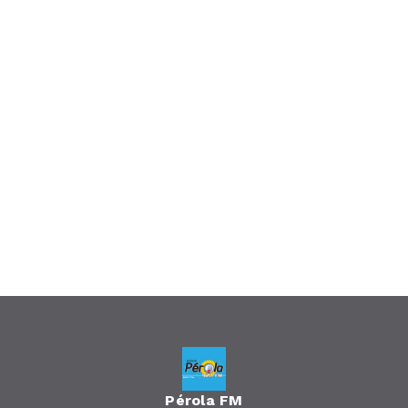
Pérola FM