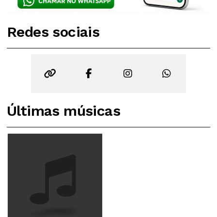
Redes sociais
Últimas músicas