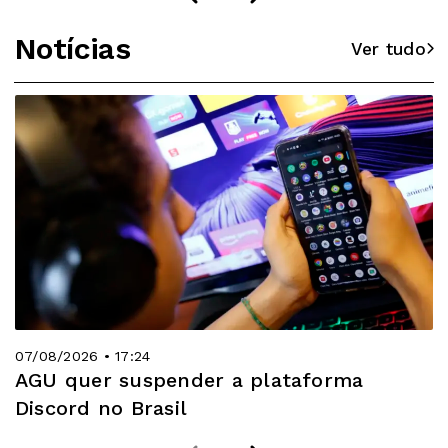
Notícias
Ver tudo
07/08/2026 • 17:24
AGU quer suspender a plataforma
Discord no Brasil