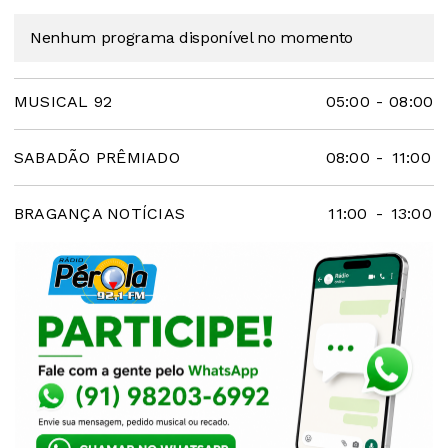
Nenhum programa disponível no momento
MUSICAL 92
05:00
-
08:00
SABADÃO PRÊMIADO
08:00
-
11:00
BRAGANÇA NOTÍCIAS
11:00
-
13:00