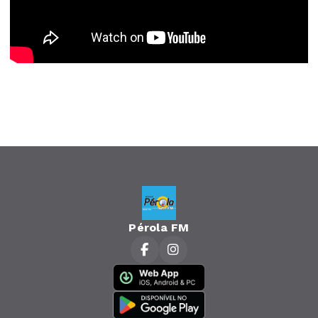
Pérola FM