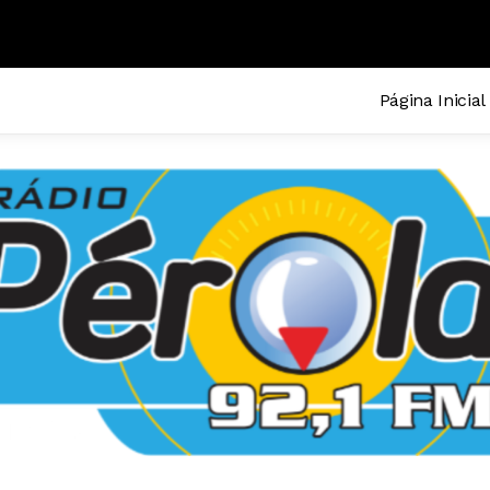
Página Inicial