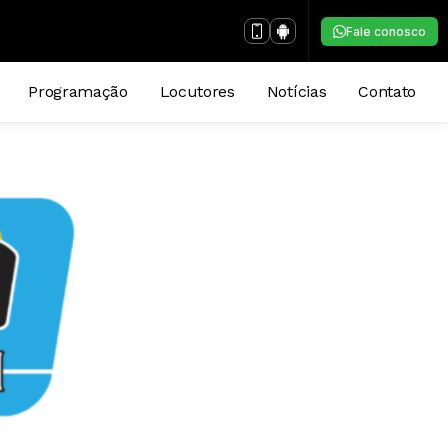
Fale conosco
Programação
Locutores
Notícias
Contato