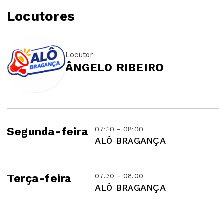
Locutores
Locutor
ÂNGELO RIBEIRO
07:30 - 08:00
Segunda-feira
ALÔ BRAGANÇA
07:30 - 08:00
Terça-feira
ALÔ BRAGANÇA