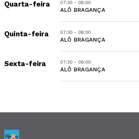
07:30 - 08:00
Quarta-feira
ALÔ BRAGANÇA
07:30 - 08:00
Quinta-feira
ALÔ BRAGANÇA
07:30 - 08:00
Sexta-feira
ALÔ BRAGANÇA