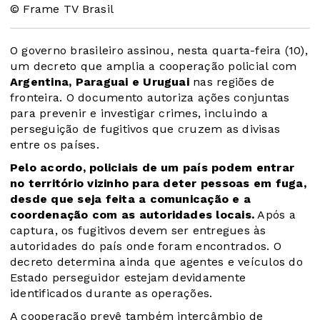
© Frame TV Brasil
O governo brasileiro assinou, nesta quarta-feira (10),
um decreto que amplia a cooperação policial com
Argentina, Paraguai e Uruguai
nas regiões de
fronteira. O documento autoriza ações conjuntas
para prevenir e investigar crimes, incluindo a
perseguição de fugitivos que cruzem as divisas
entre os países.
Pelo acordo, policiais de um país podem entrar
no território vizinho para deter pessoas em fuga,
desde que seja feita a comunicação e a
coordenação com as autoridades locais.
Após a
captura, os fugitivos devem ser entregues às
autoridades do país onde foram encontrados. O
decreto determina ainda que agentes e veículos do
Estado perseguidor estejam devidamente
identificados durante as operações.
A cooperação prevê também intercâmbio de