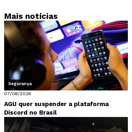
Mais notícias
Segurança
07/08/2026
AGU quer suspender a plataforma
Discord no Brasil