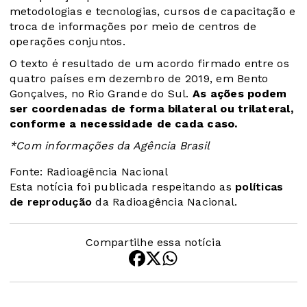
metodologias e tecnologias, cursos de capacitação e
troca de informações por meio de centros de
operações conjuntos.
O texto é resultado de um acordo firmado entre os
quatro países em dezembro de 2019, em Bento
Gonçalves, no Rio Grande do Sul.
As ações podem
ser coordenadas de forma bilateral ou trilateral,
conforme a necessidade de cada caso.
*Com informações da Agência Brasil
Fonte: Radioagência Nacional
Esta notícia foi publicada respeitando as
políticas
de reprodução
da Radioagência Nacional.
Compartilhe essa notícia