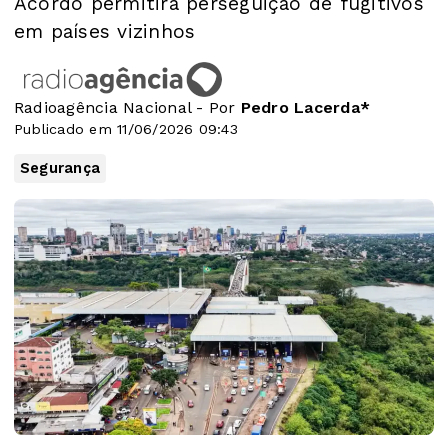
Acordo permitirá perseguição de fugitivos
em países vizinhos
Radioagência Nacional - Por
Pedro Lacerda*
Publicado em 11/06/2026 09:43
Segurança