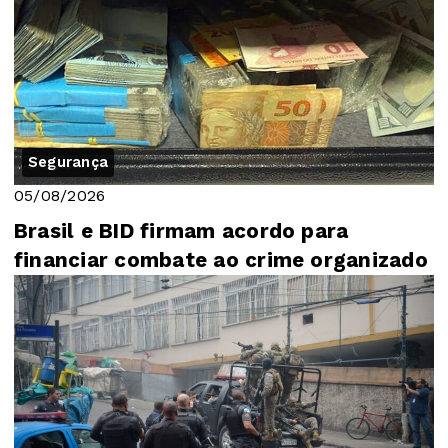
Segurança
05/08/2026
Brasil e BID firmam acordo para
financiar combate ao crime organizado