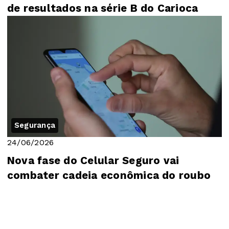
de resultados na série B do Carioca
Segurança
24/06/2026
Nova fase do Celular Seguro vai
combater cadeia econômica do roubo