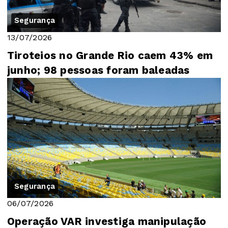
Segurança
13/07/2026
Tiroteios no Grande Rio caem 43% em
junho; 98 pessoas foram baleadas
Segurança
06/07/2026
Operação VAR investiga manipulação