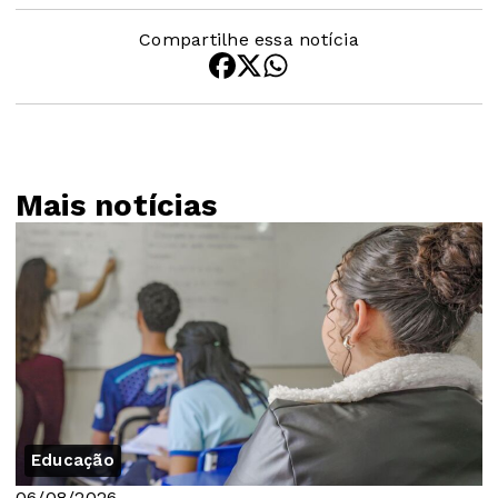
Compartilhe essa notícia
Mais notícias
Educação
06/08/2026