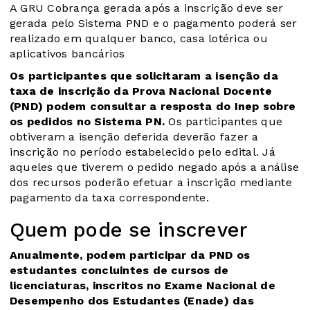
A GRU Cobrança gerada após a inscrição deve ser
gerada pelo Sistema PND e o pagamento poderá ser
realizado em qualquer banco, casa lotérica ou
aplicativos bancários
Os participantes que solicitaram a isenção da
taxa de inscrição da Prova Nacional Docente
(PND) podem consultar a resposta do Inep sobre
os pedidos no
Sistema PN
.
Os participantes que
obtiveram a isenção deferida deverão fazer a
inscrição no período estabelecido pelo edital. Já
aqueles que tiverem o pedido negado após a análise
dos recursos poderão efetuar a inscrição mediante
pagamento da taxa correspondente.
Quem pode se inscrever
Anualmente, podem participar da PND os
estudantes concluintes de cursos de
licenciaturas, inscritos no Exame Nacional de
Desempenho dos Estudantes (Enade) das