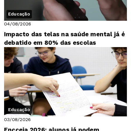
Educação
04/08/2026
Impacto das telas na saúde mental já é
debatido em 80% das escolas
Educação
03/08/2026
Encceja 2026: alunos já podem