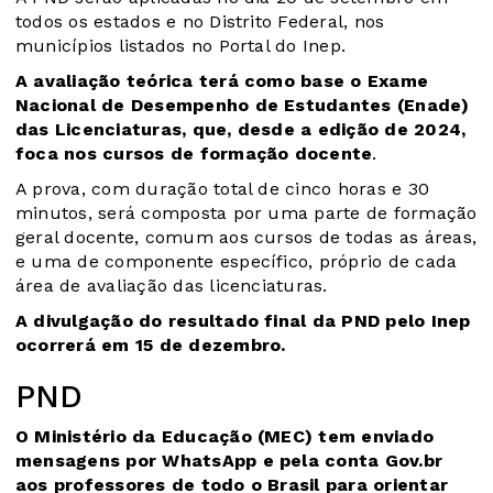
todos os estados e no Distrito Federal, nos
municípios listados no
Portal do Inep
.
A avaliação teórica terá como base o Exame
Nacional de Desempenho de Estudantes (Enade)
das Licenciaturas, que, desde a edição de 2024,
foca nos cursos de formação docente
.
A prova, com duração total de cinco horas e 30
minutos, será composta por uma parte de formação
geral docente, comum aos cursos de todas as áreas,
e uma de componente específico, próprio de cada
área de avaliação das licenciaturas.
A divulgação do resultado final da PND pelo Inep
ocorrerá em 15 de dezembro.
PND
O Ministério da Educação (MEC) tem enviado
mensagens por WhatsApp e pela conta Gov.br
aos professores de todo o Brasil para orientar