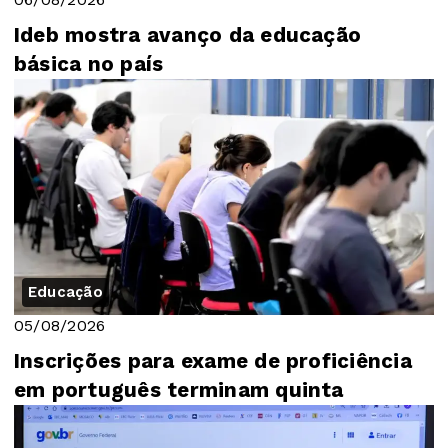
Ideb mostra avanço da educação
básica no país
Educação
05/08/2026
Inscrições para exame de proficiência
em português terminam quinta