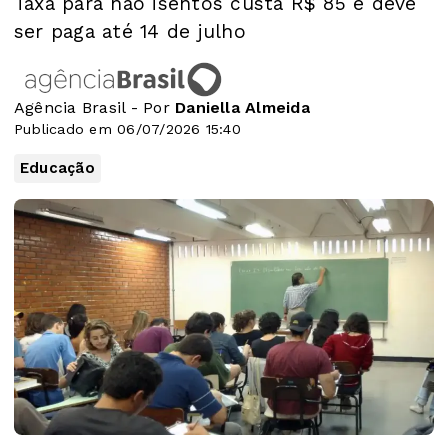
Taxa para não isentos custa R$ 85 e deve
ser paga até 14 de julho
Agência Brasil - Por
Daniella Almeida
Publicado em 06/07/2026 15:40
Educação