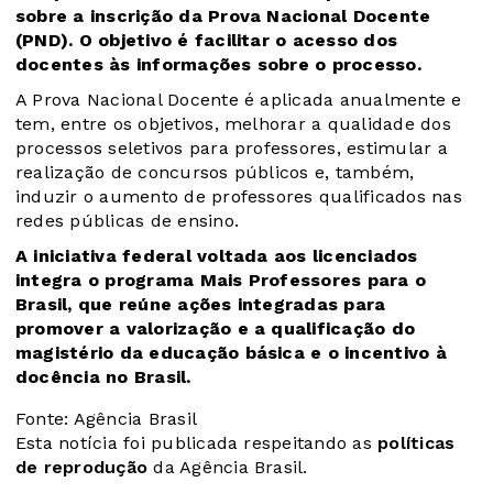
sobre a inscrição da Prova Nacional Docente
(PND). O objetivo é facilitar o acesso dos
docentes às informações sobre o processo.
A Prova Nacional Docente é aplicada anualmente e
tem, entre os objetivos, melhorar a qualidade dos
processos seletivos para professores, estimular a
realização de concursos públicos e, também,
induzir o aumento de professores qualificados nas
redes públicas de ensino.
A iniciativa federal voltada aos licenciados
integra o
programa Mais Professores para o
Brasil
, que reúne ações integradas para
promover a valorização e a qualificação do
magistério da educação básica e o incentivo à
docência no Brasil.
Fonte: Agência Brasil
Esta notícia foi publicada respeitando as
políticas
de reprodução
da Agência Brasil.