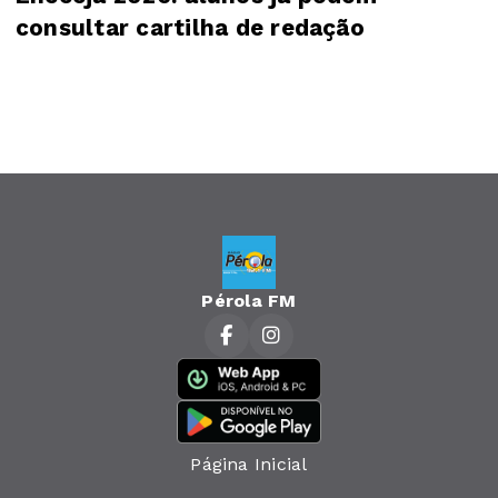
consultar cartilha de redação
Pérola FM
Página Inicial