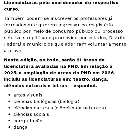
Licenciaturas pelo coordenador do respectivo
curso.
Também podem se inscrever os professores já
formados que querem ingressar no magistério
público por meio de concurso público ou processo
seletivo simplificado promovido por estados, Distrito
Federal e municípios que aderiram voluntariamente
à prova.
Nesta edição, ao todo, serão 21 áreas da
licenciatura avaliadas na PND. Em relação a
2025, a ampliação de áreas da PND em 2026
incluiu as licenciaturas em: teatro, dança,
ciências naturais e letras – espanhol.
artes visuais
ciências biológicas (biologia)
ciências naturais (ciências da natureza)
ciências sociais
computação
dança