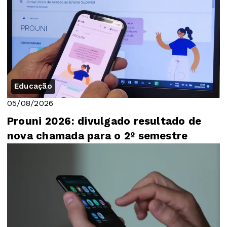
Educação
05/08/2026
Prouni 2026: divulgado resultado de
nova chamada para o 2º semestre