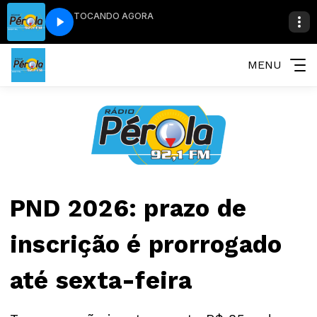
TOCANDO AGORA
MENU
PND 2026: prazo de
inscrição é prorrogado
até sexta-feira