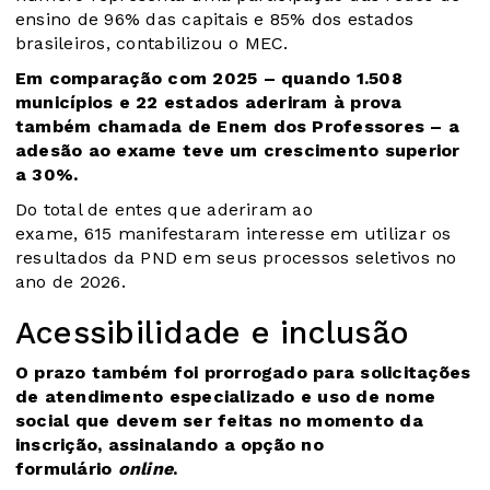
ensino de 96% das capitais e 85% dos estados
brasileiros, contabilizou o MEC.
Em comparação com 2025 – quando 1.508
municípios e 22 estados aderiram à prova
também chamada de Enem dos Professores – a
adesão ao exame teve um crescimento superior
a 30%.
Do total de entes que aderiram ao
exame, 615 manifestaram interesse em utilizar os
resultados da PND em seus processos seletivos no
ano de 2026.
Acessibilidade e inclusão
O prazo também foi prorrogado para solicitações
de atendimento especializado e uso de nome
social que devem ser feitas no momento da
inscrição, assinalando a opção no
formulário
online
.