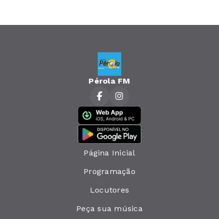
Pérola FM
Página Inicial
Programação
Locutores
Peça sua música