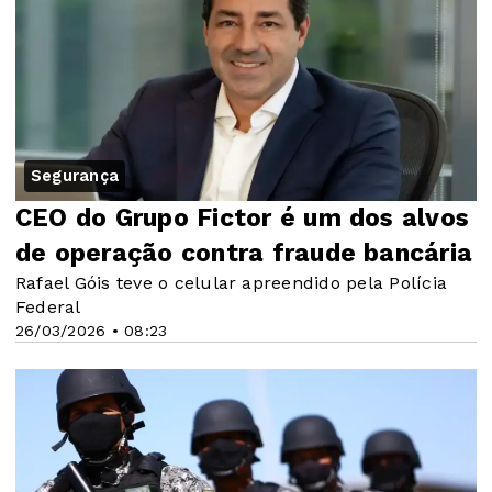
Segurança
CEO do Grupo Fictor é um dos alvos
de operação contra fraude bancária
Rafael Góis teve o celular apreendido pela Polícia
Federal
26/03/2026 • 08:23