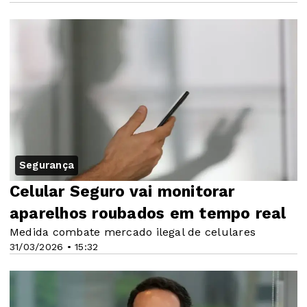
Segurança
Celular Seguro vai monitorar
aparelhos roubados em tempo real
Medida combate mercado ilegal de celulares
31/03/2026 • 15:32