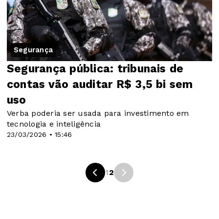
Segurança
Segurança pública: tribunais de
contas vão auditar R$ 3,5 bi sem
uso
Verba poderia ser usada para investimento em
tecnologia e inteligência
23/03/2026 • 15:46
1
2