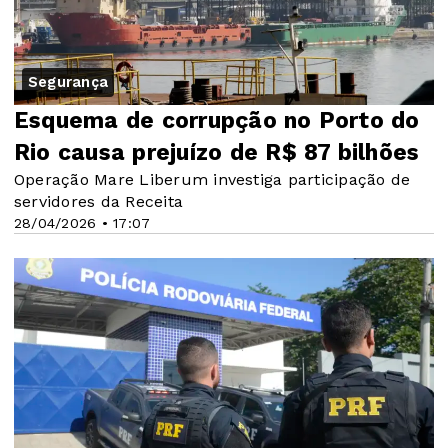
Segurança
Esquema de corrupção no Porto do
Rio causa prejuízo de R$ 87 bilhões
Operação Mare Liberum investiga participação de
servidores da Receita
28/04/2026 • 17:07