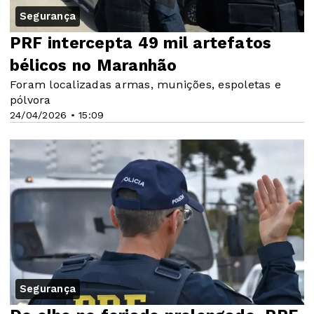
Segurança
PRF intercepta 49 mil artefatos
bélicos no Maranhão
Foram localizadas armas, munições, espoletas e
pólvora
24/04/2026 • 15:09
Segurança