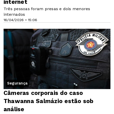
internet
Três pessoas foram presas e dois menores
internados
16/04/2026 • 15:06
Segurança
Câmeras corporais do caso
Thawanna Salmázio estão sob
análise