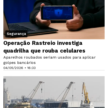
Segurança
Operação Rastreio investiga
quadrilha que rouba celulares
Aparelhos roubados seriam usados para aplicar
golpes bancários
04/05/2026 • 16:33