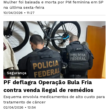
Mulher foi baleada e morta por PM feminina em SP
na última sexta-feira
10/04/2026 • 11:27
Segurança
PF deflagra Operação Bula Fria
contra venda ilegal de remédios
Esquema envolvia medicamentos de alto custo para
tratamento de câncer
02/04/2026 • 13:54