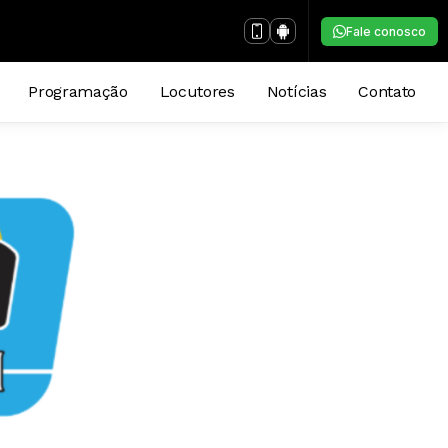
Fale conosco
Programação
Locutores
Notícias
Contato