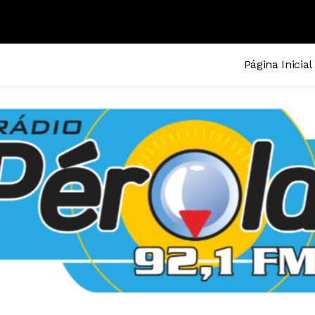
Página Inicial