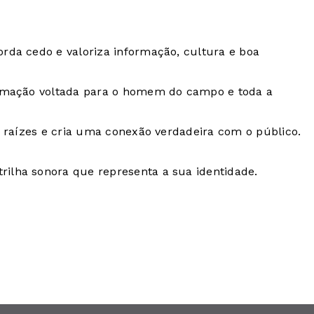
rda cedo e valoriza informação, cultura e boa
ramação voltada para o homem do campo e toda a
 raízes e cria uma conexão verdadeira com o público.
ilha sonora que representa a sua identidade.