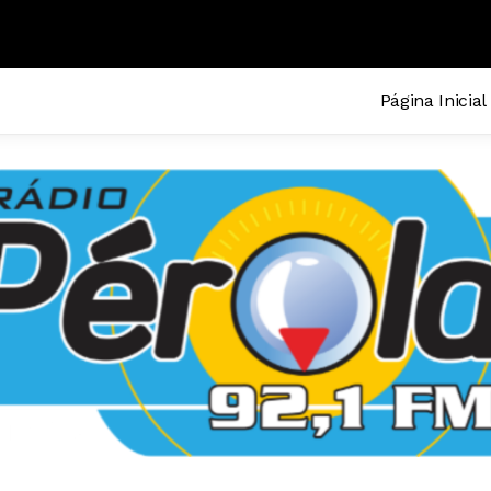
Página Inicial