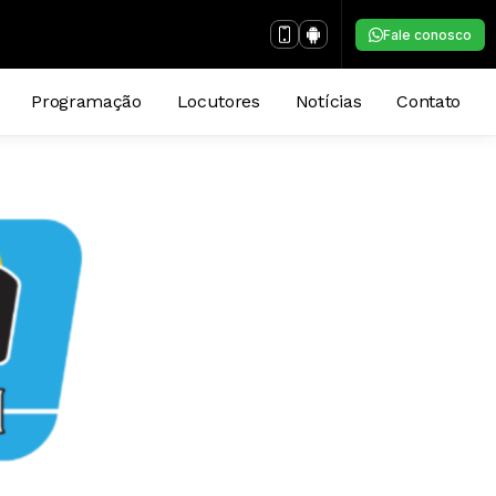
Fale conosco
Programação
Locutores
Notícias
Contato