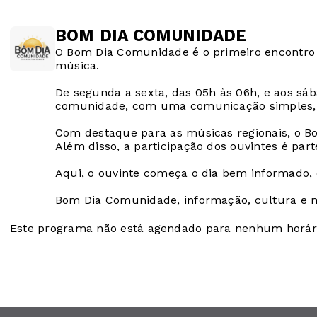
BOM DIA COMUNIDADE
O Bom Dia Comunidade é o primeiro encontro d
música.
De segunda a sexta, das 05h às 06h, e aos s
comunidade, com uma comunicação simples, d
Com destaque para as músicas regionais, o Bo
Além disso, a participação dos ouvintes é part
Aqui, o ouvinte começa o dia bem informado,
Bom Dia Comunidade, informação, cultura e 
Este programa não está agendado para nenhum horár